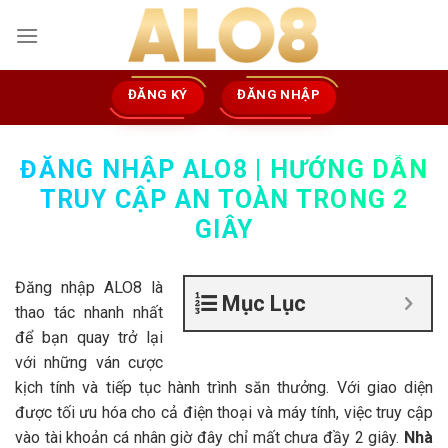
Skip
to
content
ĐĂNG KÝ
ĐĂNG NHẬP
ĐĂNG NHẬP ALO8 | HƯỚNG DẪN
TRUY CẬP AN TOÀN TRONG 2
GIÂY
Đăng nhập ALO8 là
Mục Lục
thao tác nhanh nhất
để bạn quay trở lại
với những ván cược
kịch tính và tiếp tục hành trình săn thưởng. Với giao diện
được tối ưu hóa cho cả điện thoại và máy tính, việc truy cập
vào tài khoản cá nhân giờ đây chỉ mất chưa đầy 2 giây.
Nhà