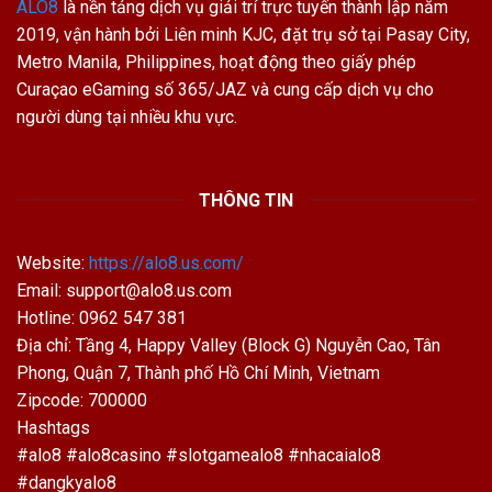
ALO8
là nền tảng dịch vụ giải trí trực tuyến thành lập năm
2019, vận hành bởi Liên minh KJC, đặt trụ sở tại Pasay City,
Metro Manila, Philippines, hoạt động theo giấy phép
Curaçao eGaming số 365/JAZ và cung cấp dịch vụ cho
người dùng tại nhiều khu vực.
THÔNG TIN
Website:
https://alo8.us.com/
Email:
support@alo8.us.com
Hotline: 0962 547 381
Địa chỉ: Tầng 4, Happy Valley (Block G) Nguyễn Cao, Tân
Phong, Quận 7, Thành phố Hồ Chí Minh, Vietnam
Zipcode: 700000
Hashtags
#alo8 #alo8casino #slotgamealo8 #nhacaialo8
#dangkyalo8