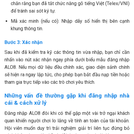
chắn rằng bạn đã tắt chức năng gõ tiếng Việt (Telex/VNI)
để tránh sai sót ký tự.
Mã xác minh (nếu có): Nhập dãy số hiển thị bên cạnh
khung thông tin.
Bước 3: Xác nhận
Sau khi đã kiểm tra kỹ các thông tin vừa nhập, bạn chỉ cần
nhấn vào nút xác nhận ngay phía dưới biểu mẫu đăng nhập
ALO8. Nếu mọi dữ liệu đều chính xác, giao diện sảnh chính
sẽ hiện ra ngay lập tức, cho phép bạn bắt đầu nạp tiền hoặc
tham gia trực tiếp vào các trò chơi yêu thích.
Những vấn đề thường gặp khi đăng nhập nhà
cái & cách xử lý
Đăng nhập ALO8 đôi khi có thể gặp một vài trở ngại khách
quan khiến người chơi lo lắng về tính an toàn của tài khoản.
Hội viên muốn duy trì trải nghiệm giải trí liên tục đừng bỏ